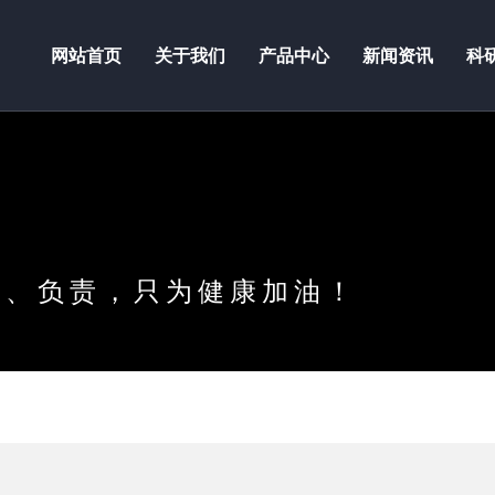
网站首页
关于我们
产品中心
新闻资讯
科
信、负责，只为健康加油！