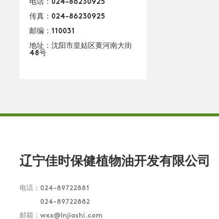
电话：
024-86230925
2
8
i
传真：024-86230925
8
邮编：110031
1
@
8
地址：沈阳市皇姑区黄河南大街
48号
l
2
n
j
i
a
s
辽宁佳时保健植物油开发有限公司
h
电话：
024-89722881
i
024-89722882
.
邮箱：
wxx@lnjiashi.com