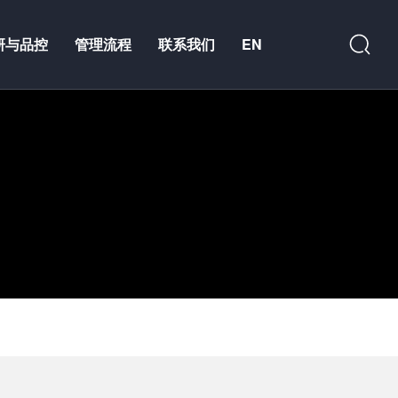
研与品控
管理流程
联系我们
EN