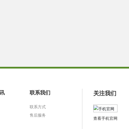
讯
联系我们
关注我们
联系方式
售后服务
查看手机官网